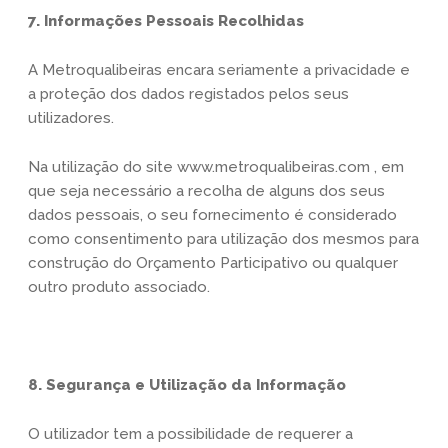
7. Informações Pessoais Recolhidas
A Metroqualibeiras encara seriamente a privacidade e
a proteção dos dados registados pelos seus
utilizadores.
Na utilização do site www.metroqualibeiras.com , em
que seja necessário a recolha de alguns dos seus
dados pessoais, o seu fornecimento é considerado
como consentimento para utilização dos mesmos para
construção do Orçamento Participativo ou qualquer
outro produto associado.
8. Segurança e Utilização da Informação
O utilizador tem a possibilidade de requerer a