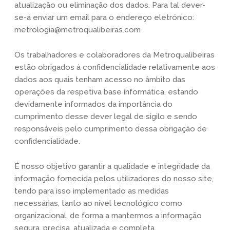
atualização ou eliminação dos dados. Para tal dever-
se-á enviar um email para o endereço eletrónico:
metrologia@metroqualibeiras.com
Os trabalhadores e colaboradores da Metroqualibeiras
estão obrigados à confidencialidade relativamente aos
dados aos quais tenham acesso no âmbito das
operações da respetiva base informática, estando
devidamente informados da importância do
cumprimento desse dever legal de sigilo e sendo
responsáveis pelo cumprimento dessa obrigação de
confidencialidade.
É nosso objetivo garantir a qualidade e integridade da
informação fornecida pelos utilizadores do nosso site,
tendo para isso implementado as medidas
necessárias, tanto ao nível tecnológico como
organizacional, de forma a mantermos a informação
segura, precisa, atualizada e completa.