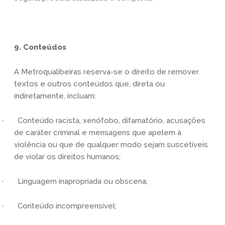
9. Conteúdos
A Metroqualibeiras reserva-se o direito de remover
textos e outros conteúdos que, direta ou
indiretamente, incluam:
· Conteúdo racista, xenófobo, difamatório, acusações
de caráter criminal e mensagens que apelem à
violência ou que de qualquer modo sejam suscetíveis
de violar os direitos humanos;
· Linguagem inapropriada ou obscena;
· Conteúdo incompreensível;