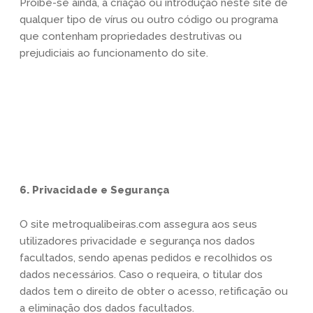
Proíbe-se ainda, a criação ou introdução neste site de
qualquer tipo de vírus ou outro código ou programa
que contenham propriedades destrutivas ou
prejudiciais ao funcionamento do site.
6. Privacidade e Segurança
O site metroqualibeiras.com assegura aos seus
utilizadores privacidade e segurança nos dados
facultados, sendo apenas pedidos e recolhidos os
dados necessários. Caso o requeira, o titular dos
dados tem o direito de obter o acesso, retificação ou
a eliminação dos dados facultados.