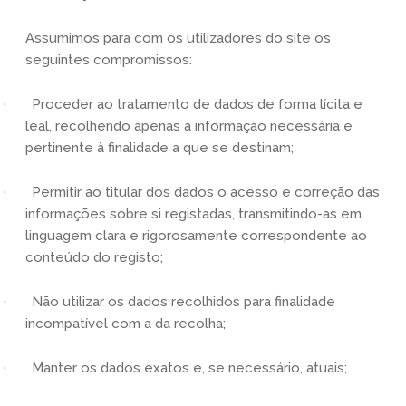
Assumimos para com os utilizadores do site os
seguintes compromissos:
· Proceder ao tratamento de dados de forma lícita e
leal, recolhendo apenas a informação necessária e
pertinente à finalidade a que se destinam;
· Permitir ao titular dos dados o acesso e correção das
informações sobre si registadas, transmitindo-as em
linguagem clara e rigorosamente correspondente ao
conteúdo do registo;
· Não utilizar os dados recolhidos para finalidade
incompatível com a da recolha;
· Manter os dados exatos e, se necessário, atuais;