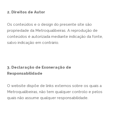
2. Direitos de Autor
Os conteúdos e o design do presente site são
propriedade da Metroqualibeiras. A reprodução de
conteúdos é autorizada mediante indicação da fonte,
salvo indicação em contrário.
3. Declaração de Exoneração de
Responsabilidade
O website dispõe de links externos sobre os quais a
Metroqualibeiras, não tem qualquer controlo e pelos
quais não assume qualquer responsabilidade.