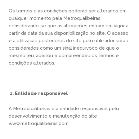
Os termos e as condições poderão ser alterados em
qualquer momento pela Metroqualibeiras,
considerando-se que as alterações entram em vigor a
partir da data da sua disponibilização no site. O acesso
e a utilização posteriores do site pelo utilizador serão
considerados como um sinal inequívoco de que o
mesmo leu, aceitou e compreendeu os termos e
condições alterados.
1. Entidade responsável
A Metroqualibeiras é a entidade responsável pelo
desenvolvimento e manutenção do site
www.metroqualibeiras.com.