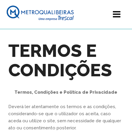
TERMOS E
CONDIÇÕES
Termos, Condições e Politíca de Privacidade
Deverá ler atentamente os termos e as condições,
considerando-se que o utilizador os aceita, caso
aceda ou utilize o site, sem necessidade de qualquer
ato ou consentimento posterior.