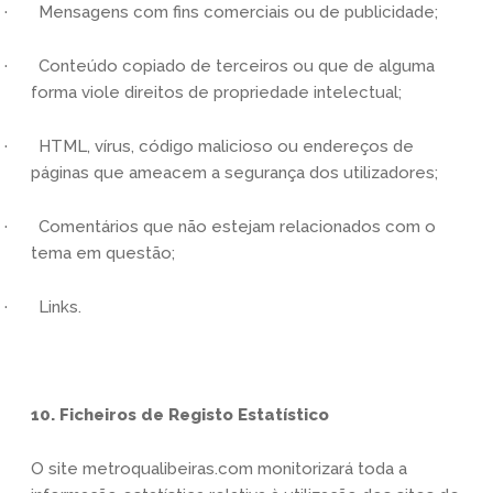
· Mensagens com fins comerciais ou de publicidade;
· Conteúdo copiado de terceiros ou que de alguma
forma viole direitos de propriedade intelectual;
· HTML, vírus, código malicioso ou endereços de
páginas que ameacem a segurança dos utilizadores;
· Comentários que não estejam relacionados com o
tema em questão;
· Links.
10. Ficheiros de Registo Estatístico
O site metroqualibeiras.com monitorizará toda a