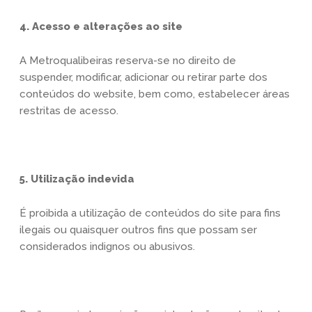
4. Acesso e alterações ao site
A Metroqualibeiras reserva-se no direito de
suspender, modificar, adicionar ou retirar parte dos
conteúdos do website, bem como, estabelecer áreas
restritas de acesso.
5. Utilização indevida
É proibida a utilização de conteúdos do site para fins
ilegais ou quaisquer outros fins que possam ser
considerados indignos ou abusivos.