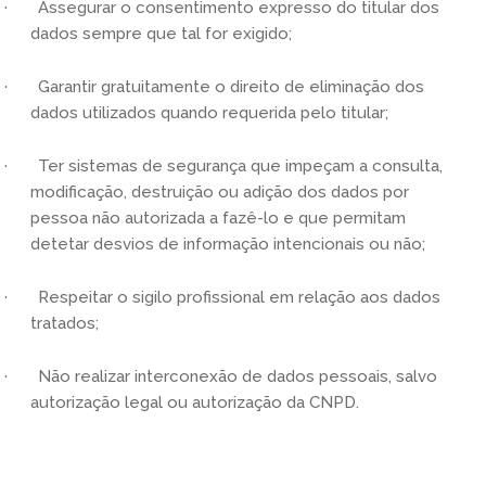
· Assegurar o consentimento expresso do titular dos
dados sempre que tal for exigido;
· Garantir gratuitamente o direito de eliminação dos
dados utilizados quando requerida pelo titular;
· Ter sistemas de segurança que impeçam a consulta,
modificação, destruição ou adição dos dados por
pessoa não autorizada a fazê-lo e que permitam
detetar desvios de informação intencionais ou não;
· Respeitar o sigilo profissional em relação aos dados
tratados;
· Não realizar interconexão de dados pessoais, salvo
autorização legal ou autorização da CNPD.